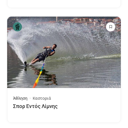
Άθληση
Καστοριά
Σπορ Εντός Λίμνης