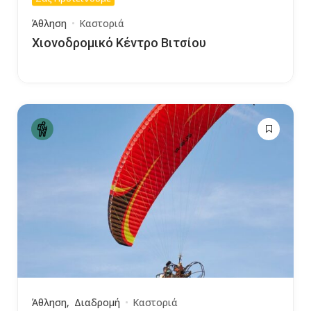
Άθληση
Καστοριά
Χιονοδρομικό Κέντρο Βιτσίου
Άθληση
Διαδρομή
Καστοριά