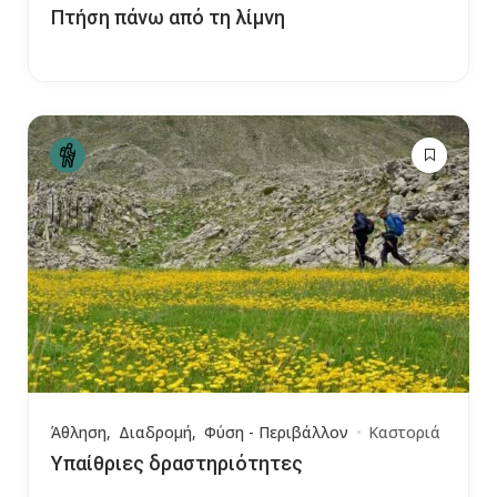
Πτήση πάνω από τη λίμνη
Άθληση
Διαδρομή
Φύση - Περιβάλλον
Καστοριά
Υπαίθριες δραστηριότητες