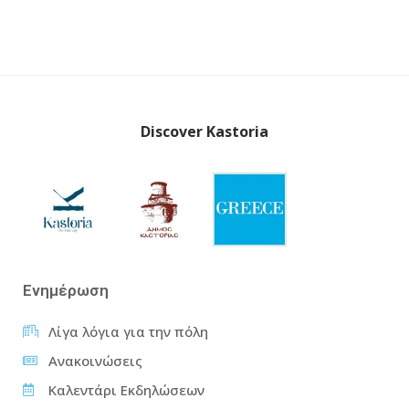
Discover Kastoria
Ενημέρωση
Λίγα λόγια για την πόλη
Ανακοινώσεις
Καλεντάρι Εκδηλώσεων