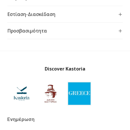
Εστίαση-Διασκέδαση
Προσβασιμότητα
Discover Kastoria
Ενημέρωση