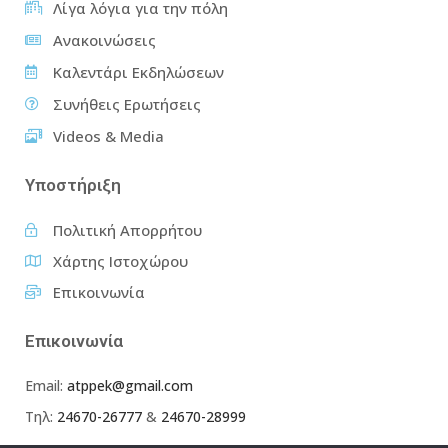
Λίγα λόγια για την πόλη
Ανακοινώσεις
Καλεντάρι Εκδηλώσεων
Συνήθεις Ερωτήσεις
Videos & Media
Υποστήριξη
Πολιτική Απορρήτου
Χάρτης Ιστοχώρου
Επικοινωνία
Επικοινωνία
Email:
atppek@gmail.com
Τηλ:
24670-26777
&
24670-28999