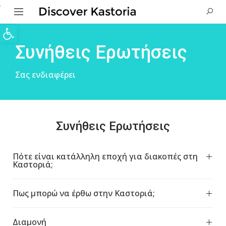
Ανοίξτε τη γραμμή εργαλείων
Συνήθεις Ερωτήσεις
Σας ενδιαφέρει
Συνήθεις Ερωτήσεις
Πότε είναι κατάλληλη εποχή για διακοπές στη
Καστοριά;
Πως μπορώ να έρθω στην Καστοριά;
Διαμονή