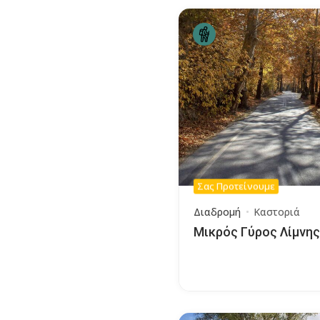
Σας Προτείνουμε
Διαδρομή
Καστοριά
Μικρός Γύρος Λίμνης