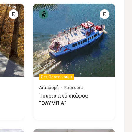
Σας Προτείνουμε
Διαδρομή
Καστοριά
Τουριστικό σκάφος
“ΟΛΥΜΠΙΑ”