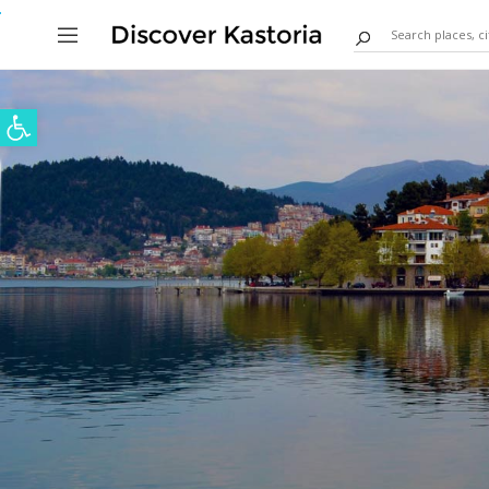
Ανοίξτε τη γραμμή εργαλείων