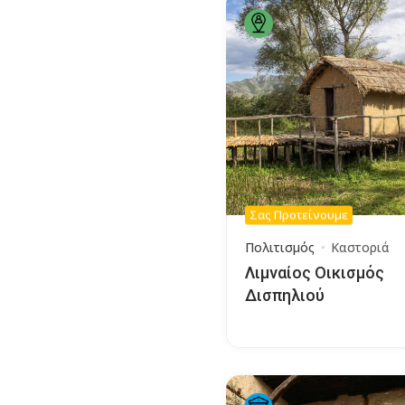
Σας Προτείνουμε
Πολιτισμός
Καστοριά
Λιμναίος Οικισμός
Δισπηλιού