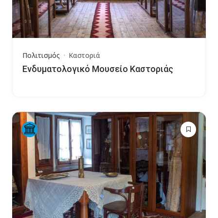
Πολιτισμός
Καστοριά
Ενδυματολογικό Μουσείο Καστοριάς