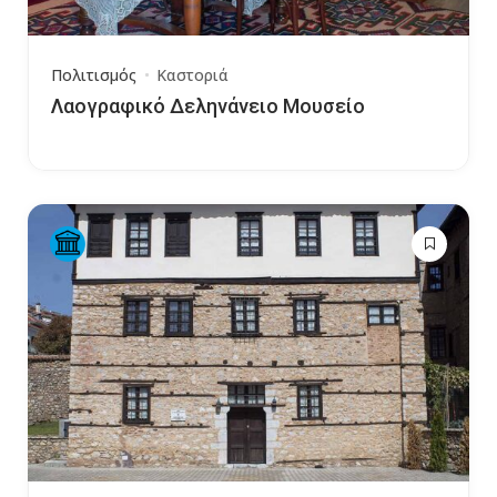
Πολιτισμός
Καστοριά
Λαογραφικό Δεληνάνειο Μουσείο