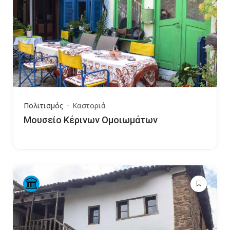
Πολιτισμός
Καστοριά
Μουσείο Κέρινων Ομοιωμάτων