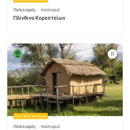
Πολιτισμός
Καστοριά
Πλίνθινα Κορεστείων
Σας Προτείνουμε
Πολιτισμός
Καστοριά