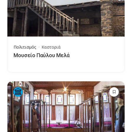
Πολιτισμός
Καστοριά
Μουσείο Παύλου Μελά