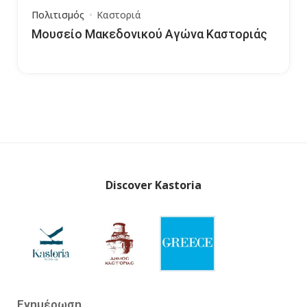
Πολιτισμός
Καστοριά
Μουσείο Μακεδονικού Αγώνα Καστοριάς
Discover Kastoria
Ενημέρωση