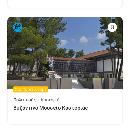
Σας Προτείνουμε
Πολιτισμός
Καστοριά
Βυζαντινό Μουσείο Καστοριάς