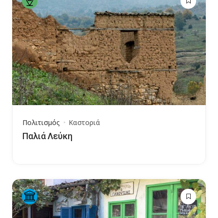
Πολιτισμός
Καστοριά
Παλιά Λεύκη