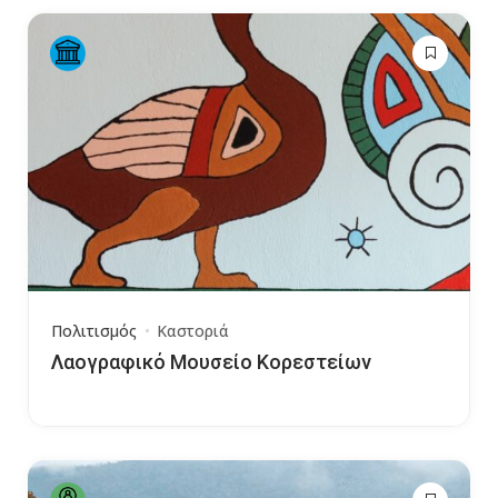
Πολιτισμός
Καστοριά
Λαογραφικό Μουσείο Κορεστείων