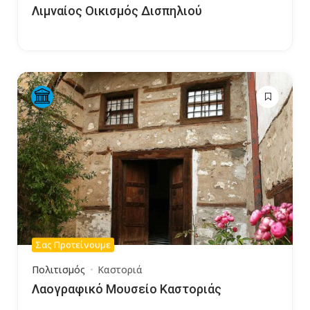
Λιμναίος Οικισμός Δισπηλιού
Σας Προτείνουμε
Πολιτισμός
Καστοριά
Λαογραφικό Μουσείο Καστοριάς