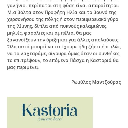
γαλήνιοι περίπατοι στη φύση είναι απαραίτητοι.
Μια βόλτα στον Προφήτη Ηλία και το βουνό της
χερσονήσου της πόλης ή στον περιφερειακό γύρο
της λίμνης, δίπλα από πυκνούς καλαμιώνες,
μηλιές, φασολιές και αμπέλια, θα μας
ξανανοίξουν την όρεξη και για άλλες απολαύσεις.
Όλα αυτά μπορεί να τα έχουμε ήδη ζήσει ή απλώς
να τα λαχταράμε, σίγουρα όμως όταν οι συνθήκες
το επιτρέψουν, το επόμενο Πάσχα η Καστοριά θα
μας περιμένει.
Ρωμύλος Μαντζούρας