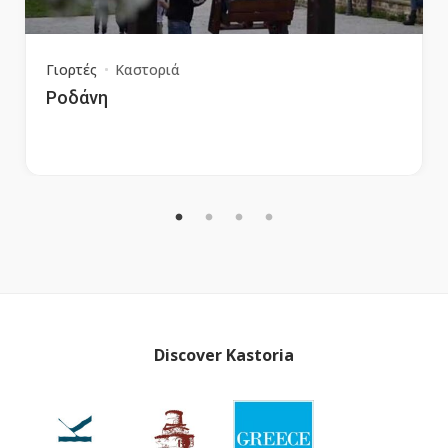
Γιορτές
Καστοριά
Ροδάνη
Discover Kastoria