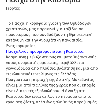
Γιορτές
Το Πάσχα, η κορυφαία γιορτή των Ορθόδοξων
χριστιανών, μας παρακινεί για ταξίδια σε
προορισμούς που συνδυάζουν τη Θρησκευτική
κατάνυξη και την Ανοιξιάτικη πανδαισία.
Ένας κορυφαίος
Πασχαλινός προορισμός είναι η Καστοριά
.
Κοσμημένη με βυζαντινούς και μεταβυζαντινούς
ναούς ονομαστής ομορφιάς, περιβάλλεται
γενναιόδωρα από πλούσια βλάστηση και μια από
τις ελκυστικότερες λίμνες τις Ελλάδας.
Πραγματικά η περιοχή της Δυτικής Μακεδονίας
είναι μια από τις λίγες της χώρας που οι εποχές
είναι διακριτές εξ ολοκλήρου. Η άνοιξη στη
Καστοριά δεν είναι απλώς το πέρασμα από το
κρύο στη ζέστη, αλλά ένας αληθινός παροξυσμός