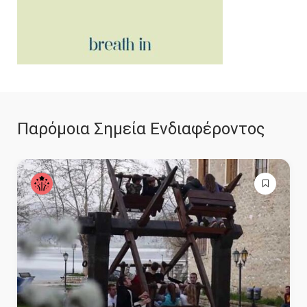
Παρόμοια Σημεία Ενδιαφέροντος