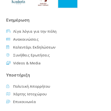
Ενημέρωση
Λίγα λόγια για την πόλη
Ανακοινώσεις
Καλεντάρι Εκδηλώσεων
Συνήθεις Ερωτήσεις
Videos & Media
Υποστήριξη
Πολιτική Απορρήτου
Χάρτης Ιστοχώρου
Επικοινωνία