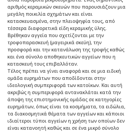
αριθμός κεραμικών σκευών που παρουσιάζουν μια
μεγάλη ποικιλία σχημάτων και είναι
κατασκευασμένα, στην πλειοψηφία τους, από
τέσσερα διαφορετικά είδη κεραμικής ύλης.
Βρέθηκαν αγγεία που σχετίζονται με την
τροφοπαρασκευή (μαγειρικά σκεύη), την
προσφορά και την κατανάλωση της τροφής καθώς
και ένα σύνολο αποθηκευτικών αγγείων που η
κατασκευή τους επιβαλλόταν.
Τέλος πρέπει να γίνει αναφορά και σε μια ειδική
ομάδα ευρημάτων που αποδίδονται στην
ιδεολογική συμπεριφορά των κατοίκων. Και αυτή
ακριβώς η συμπεριφορά αντανακλάται κατά την
άποψη της επιστημονικής ομάδας σε κατηγορίες
ευρημάτων, όπως είναι τα κοσμήματα, τα ειδώλια,
τα διακοσμητικά θέματα των αγγείων και κάποιοι
ιδιαίτεροι τύποι αγγείων η χρήση των οποίων δεν
είναι κατανοητή καθώς και σε ένα μικρό σύνολο