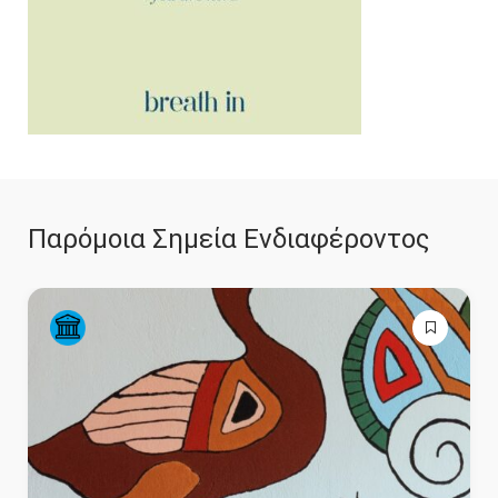
Παρόμοια Σημεία Ενδιαφέροντος