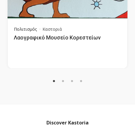
Πολιτισμός
Καστοριά
Λαογραφικό Μουσείο Κορεστείων
Discover Kastoria