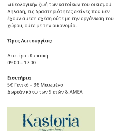
«ιδεολογική» ζωή των κατοίκων του οικισμού.
Δηλαδή, τις δραστηριότητες εκείνες που δεν
έχουν άμεση σχέση ούτε με την οργάνωση του
χώρου, ούτε με την οικονομία.
Ώρες Λειτουργίας:
Δευτέρα -Κυριακή
09:00 – 17:00
Εισιτήρια
5€ Γενικό – 3€ Μειωμένο
Δωρεάν κάτω των 5 ετών & ΑΜΕΑ