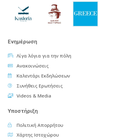
Ενημέρωση
Λίγα λόγια για την πόλη
Ανακοινώσεις
Καλεντάρι Εκδηλώσεων
Συνήθεις Ερωτήσεις
Videos & Media
Υποστήριξη
Πολιτική Απορρήτου
Χάρτης Ιστοχώρου