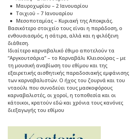
Μαυροχωρίου – 2 Ιανουαρίου
Τοιχιού – 7 Ιανουαρίου
Μεσοποταμίας – Κυριακή της Αποκριάς.
Βασικότερο στοιχείο τους είναι η παράδοση, ο
ενθουσιασμός, η σάτιρα, αλλά και η φιλόξενη
διάθεση.
Ιδιαίτερο καρναβαλικό έθιμο αποτελούν τα
“Αργκουτσάρια” – το Καρναβάλι Κλεισούρας – με
τη μουσική αναβίωση του εθίμου και της
εξαιρετικής αισθητικής παραδοσιακής εμφάνισης
των καρναβαλιστών. Ο ήχος του ζουρνά και του
νταούλι που συνοδεύει τους μασκοφόρους
καρναβαλιστές, οι χοροί, η τοποθεσία και οι
κάτοικοι, κρατούν εδώ και χρόνια τους κανόνες
διεξαγωγής του εθίμου