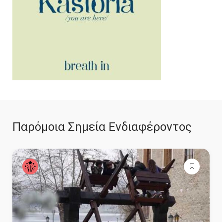
Παρόμοια Σημεία Ενδιαφέροντος