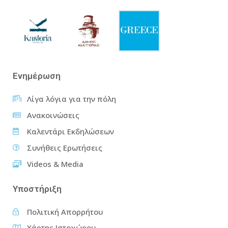
Ενημέρωση
Λίγα λόγια για την πόλη
Ανακοινώσεις
Καλεντάρι Εκδηλώσεων
Συνήθεις Ερωτήσεις
Videos & Media
Υποστήριξη
Πολιτική Απορρήτου
Χάρτης Ιστοχώρου