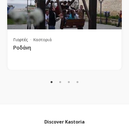
Γιορτές
Καστοριά
Ροδάνη
Discover Kastoria