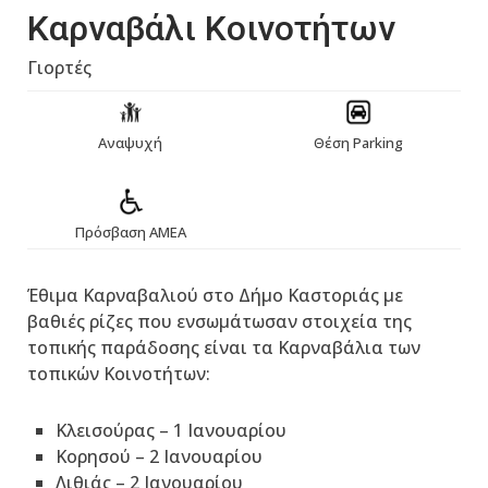
Καρναβάλι Κοινοτήτων
Γιορτές
Αναψυχή
Θέση Parking
Πρόσβαση ΑΜΕΑ
Έθιμα Καρναβαλιού στο Δήμο Καστοριάς με
βαθιές ρίζες που ενσωμάτωσαν στοιχεία της
τοπικής παράδοσης είναι τα Καρναβάλια των
τοπικών Κοινοτήτων:
Κλεισούρας – 1 Ιανουαρίου
Κορησού – 2 Ιανουαρίου
Λιθιάς – 2 Ιανουαρίου