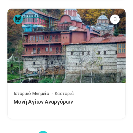
Ιστορικό Μνημείο
Καστοριά
Μονή Αγίων Αναργύρων