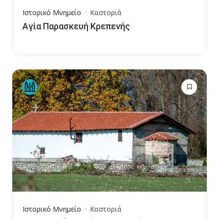
Ιστορικό Μνημείο
Καστοριά
Αγία Παρασκευή Κρεπενής
Ιστορικό Μνημείο
Καστοριά