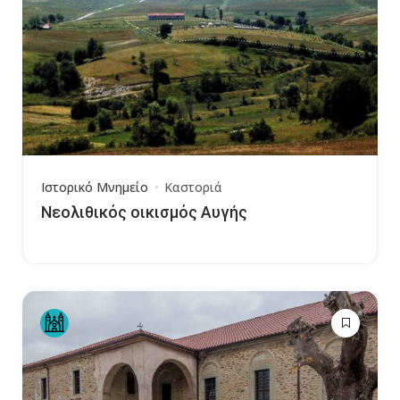
Ιστορικό Μνημείο
Καστοριά
Νεολιθικός οικισμός Αυγής