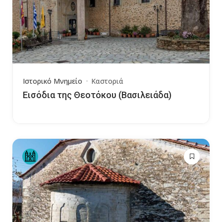
Ιστορικό Μνημείο
Καστοριά
Εισόδια της Θεοτόκου (Βασιλειάδα)