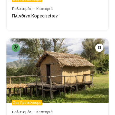
Πολιτισμός
Καστοριά
Πλίνθινα Κορεστείων
Σας Προτείνουμε
Πολιτισμός
Καστοριά