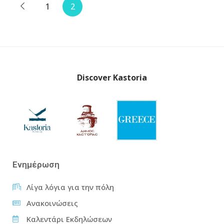
1
2
Discover Kastoria
Ενημέρωση
Λίγα λόγια για την πόλη
Ανακοινώσεις
Καλεντάρι Εκδηλώσεων