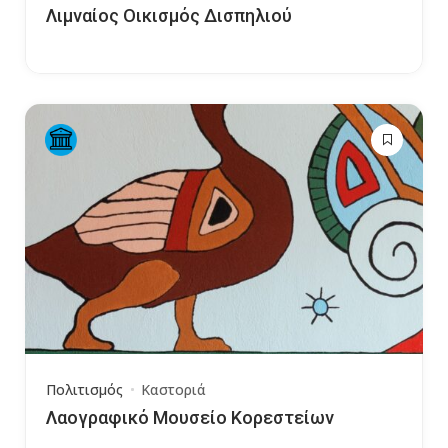
Λιμναίος Οικισμός Δισπηλιού
Πολιτισμός
Καστοριά
Λαογραφικό Μουσείο Κορεστείων