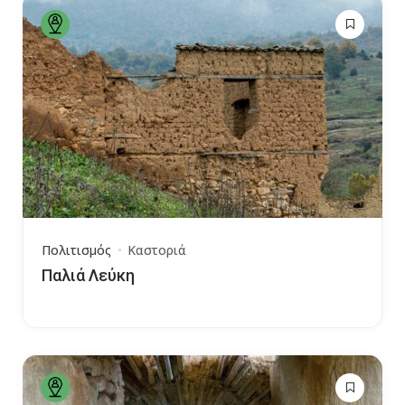
Πολιτισμός
Καστοριά
Παλιά Λεύκη