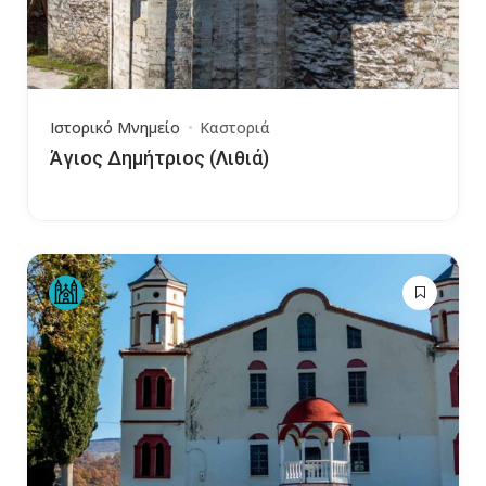
Ιστορικό Μνημείο
Καστοριά
Άγιος Δημήτριος (Λιθιά)