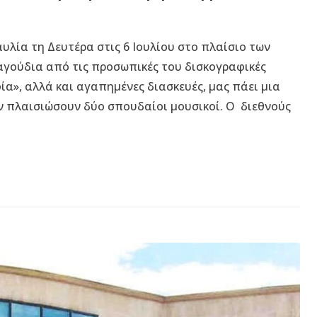
υλία τη Δευτέρα στις 6 Ιουλίου στο πλαίσιο των
αγούδια από τις προσωπικές του δισκογραφικές
α», αλλά και αγαπημένες διασκευές, μας πάει μια
ν πλαισιώσουν δύο σπουδαίοι μουσικοί. Ο διεθνούς