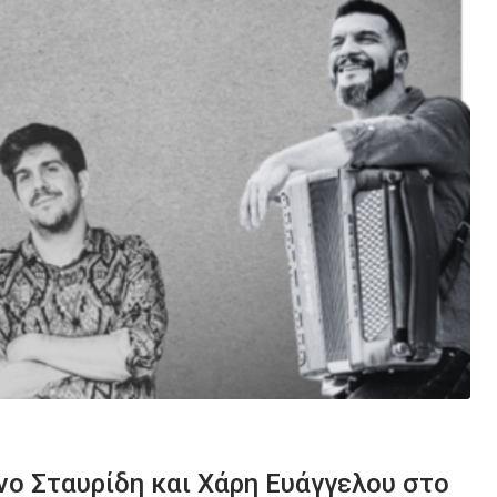
νο Σταυρίδη και Χάρη Ευάγγελου στο