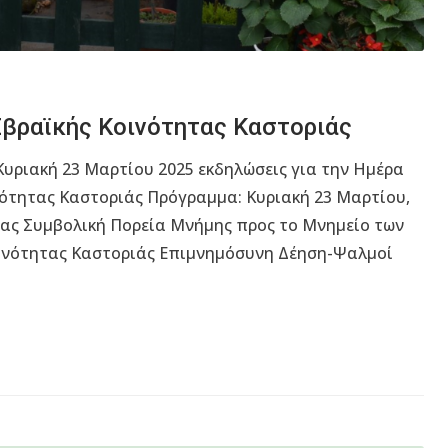
βραϊκής Κοινότητας Καστοριάς
υριακή 23 Μαρτίου 2025 εκδηλώσεις για την Ημέρα
ότητας Καστοριάς Πρόγραμμα: Κυριακή 23 Μαρτίου,
ίας Συμβολική Πορεία Μνήμης προς το Μνημείο των
ινότητας Καστοριάς Επιμνημόσυνη Δέηση-Ψαλμοί