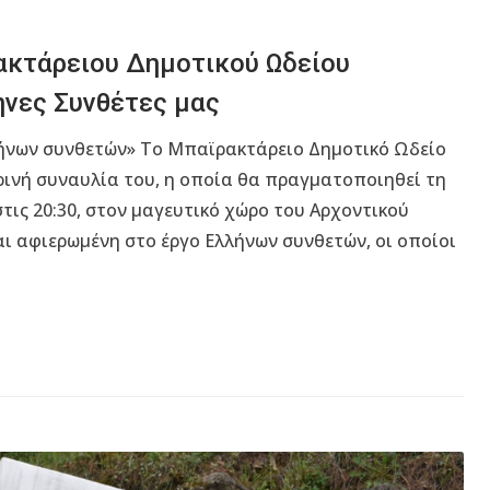
ακτάρειου Δημοτικού Ωδείου
ηνες Συνθέτες μας
λήνων συνθετών» Το Μπαϊρακτάρειο Δημοτικό Ωδείο
ρινή συναυλία του, η οποία θα πραγματοποιηθεί τη
τις 20:30, στον μαγευτικό χώρο του Αρχοντικού
ι αφιερωμένη στο έργο Ελλήνων συνθετών, οι οποίοι