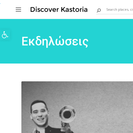
Ανοίξτε τη γραμμή εργαλείων
Εκδηλώσεις