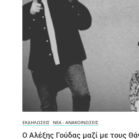
ΕΚΔΗΛΏΣΕΙΣ
ΝΈΑ - ΑΝΑΚΟΙΝΏΣΕΙΣ
Ο Αλέξης Γούδας μαζί με τους Θά