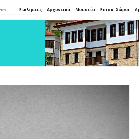
Εκκλησίες
Αρχοντικά
Μουσεία
Επισκ. Χώροι
Δ