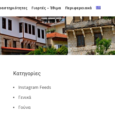
ραστηριότητες
Γιορτές – Έθιμα
Περιφερειακά
Κατηγορίες
Instagram Feeds
Γενικά
Γούνα