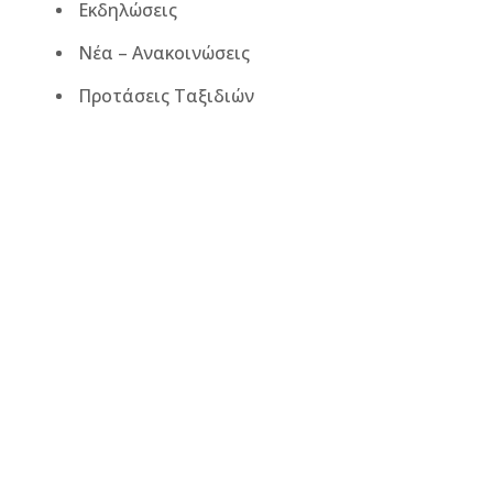
Εκδηλώσεις
Νέα – Ανακοινώσεις
Προτάσεις Ταξιδιών