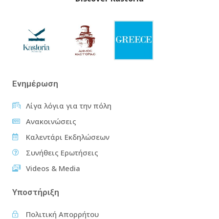
Ενημέρωση
Λίγα λόγια για την πόλη
Ανακοινώσεις
Καλεντάρι Εκδηλώσεων
Συνήθεις Ερωτήσεις
Videos & Media
Υποστήριξη
Πολιτική Απορρήτου