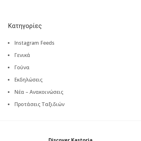
Κατηγορίες
Instagram Feeds
Γενικά
Γούνα
Εκδηλώσεις
Νέα – Ανακοινώσεις
Προτάσεις Ταξιδιών
Discover Kastoria