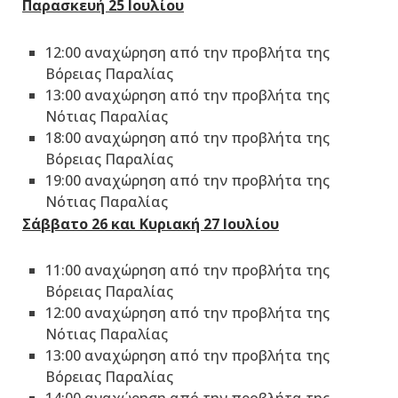
Παρασκευή 25 Ιουλίου
12:00 αναχώρηση από την προβλήτα της
Βόρειας Παραλίας
13:00 αναχώρηση από την προβλήτα της
Νότιας Παραλίας
18:00 αναχώρηση από την προβλήτα της
Βόρειας Παραλίας
19:00 αναχώρηση από την προβλήτα της
Νότιας Παραλίας
Σάββατο 26 και Κυριακή 27 Ιουλίου
11:00 αναχώρηση από την προβλήτα της
Βόρειας Παραλίας
12:00 αναχώρηση από την προβλήτα της
Νότιας Παραλίας
13:00 αναχώρηση από την προβλήτα της
Βόρειας Παραλίας