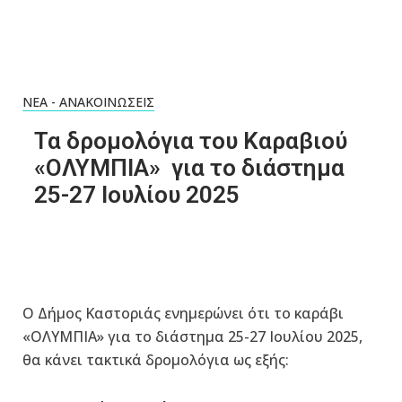
ΝΈΑ - ΑΝΑΚΟΙΝΏΣΕΙΣ
Τα δρομολόγια του Καραβιού
«ΟΛΥΜΠΙΑ» για το διάστημα
25-27 Ιουλίου 2025
Ο Δήμος Καστοριάς ενημερώνει ότι το καράβι
«ΟΛΥΜΠΙΑ» για το διάστημα 25-27 Ιουλίου 2025,
θα κάνει τακτικά δρομολόγια ως εξής: