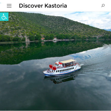
Ανοίξτε τη γραμμή εργαλείων