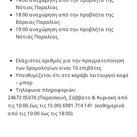
14:00 αναχώρηση από την προβλήτα της
Νότιας Παραλίας
18:00 αναχώρηση από την προβλήτα της
Βόρειας Παραλίας
19:00 αναχώρηση από την προβλήτα της
Νότιας Παραλίας
Ελάχιστος αριθμός για την πραγματοποίηση
των δρομολογίων είναι 10 επιβάτες
Υπενθυμίζεται ότι στο καράβι λειτουργεί καφέ
– μπαρ
Τηλέφωνα πληροφοριών:
24673 05076 (Παρασκευή, Σάββατο & Κυριακή από
τις 10:00 έως τις 15:00) 6981 714 141 (καθημερινά
από τις 10:00 έως τις 18:00)