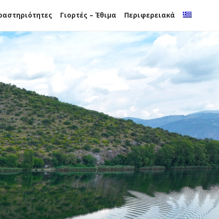
ραστηριότητες
Γιορτές – Έθιμα
Περιφερειακά