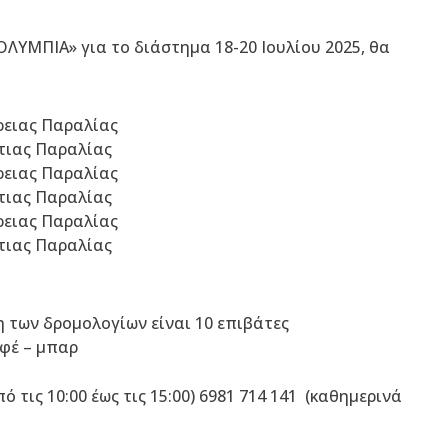
ΟΛΥΜΠΙΑ» για το διάστημα 18-20 Ιουλίου 2025, θα
ρειας Παραλίας
τιας Παραλίας
ρειας Παραλίας
τιας Παραλίας
ρειας Παραλίας
τιας Παραλίας
 των δρομολογίων είναι 10 επιβάτες
αφέ – μπαρ
 τις 10:00 έως τις 15:00) 6981 714 141 (καθημερινά