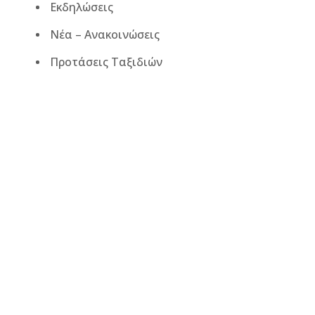
Εκδηλώσεις
Νέα – Ανακοινώσεις
Προτάσεις Ταξιδιών