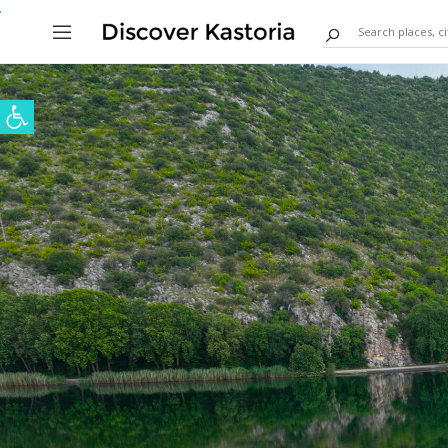
Ανοίξτε τη γραμμή εργαλείων