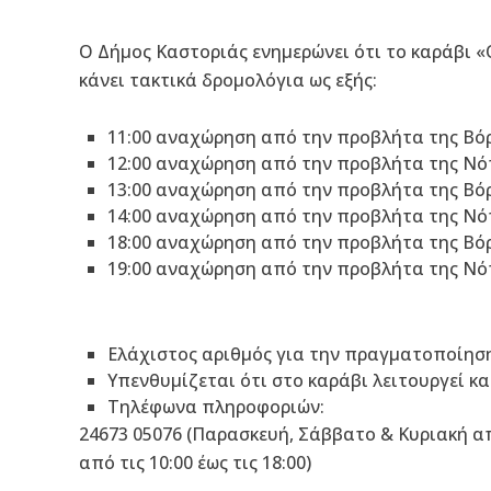
Ο Δήμος Καστοριάς ενημερώνει ότι το καράβι «
κάνει τακτικά δρομολόγια ως εξής:
11:00 αναχώρηση από την προβλήτα της Βό
12:00 αναχώρηση από την προβλήτα της Νό
13:00 αναχώρηση από την προβλήτα της Βό
14:00 αναχώρηση από την προβλήτα της Νό
18:00 αναχώρηση από την προβλήτα της Βό
19:00 αναχώρηση από την προβλήτα της Νό
Ελάχιστος αριθμός για την πραγματοποίηση
Υπενθυμίζεται ότι στο καράβι λειτουργεί κ
Τηλέφωνα πληροφοριών:
24673 05076 (Παρασκευή, Σάββατο & Κυριακή από
από τις 10:00 έως τις 18:00)