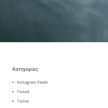
Κατηγορίες
Instagram Feeds
Γενικά
Γούνα