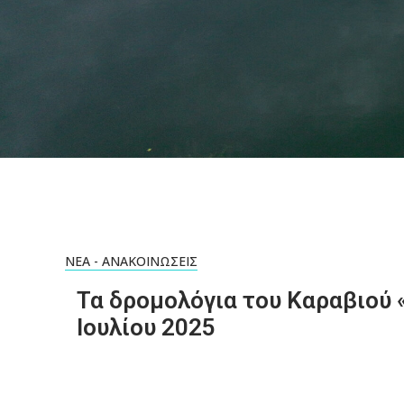
ΝΈΑ - ΑΝΑΚΟΙΝΏΣΕΙΣ
Τα δρομολόγια του Καραβιού 
Ιουλίου 2025