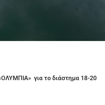
«ΟΛΥΜΠΙΑ» για το διάστημα 18-20