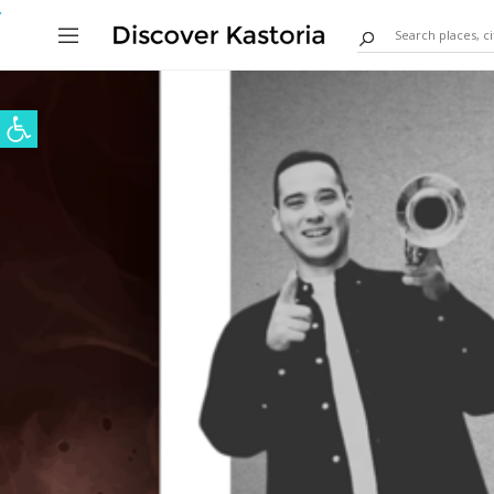
Ανοίξτε τη γραμμή εργαλείων