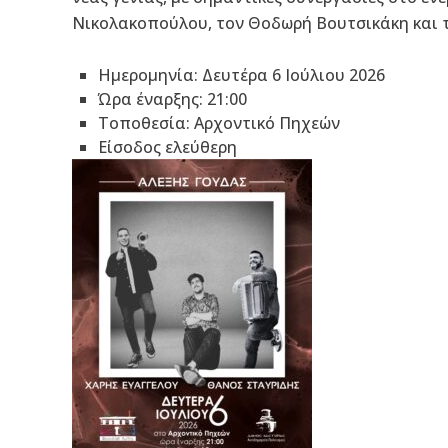
Νικολακοπούλου, τον Θοδωρή Βουτσικάκη και 
Ημερομηνία: Δευτέρα 6 Ιούλιου 2026
Ώρα έναρξης: 21:00
Τοποθεσία: Αρχοντικό Πηχεών
Είσοδος ελεύθερη