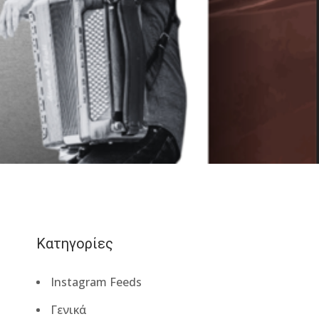
Κατηγορίες
Instagram Feeds
Γενικά