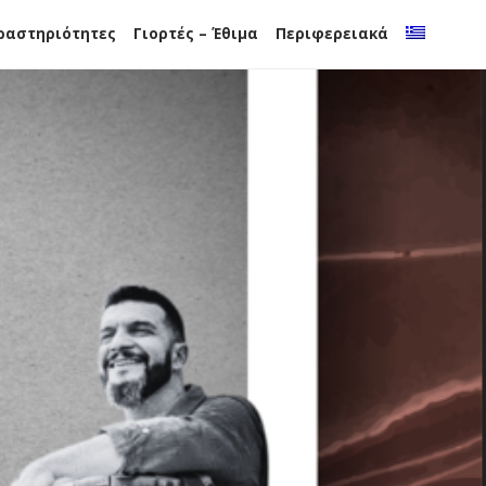
ραστηριότητες
Γιορτές – Έθιμα
Περιφερειακά