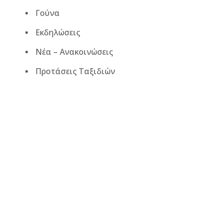
Γούνα
Εκδηλώσεις
Νέα – Ανακοινώσεις
Προτάσεις Ταξιδιών