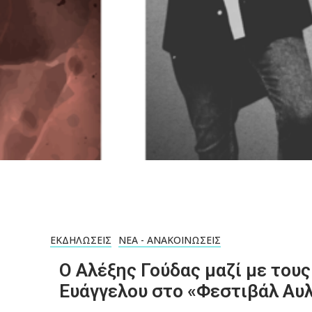
ΕΚΔΗΛΏΣΕΙΣ
ΝΈΑ - ΑΝΑΚΟΙΝΏΣΕΙΣ
Ο Αλέξης Γούδας μαζί με τους
Ευάγγελου στο «Φεστιβάλ Αυ