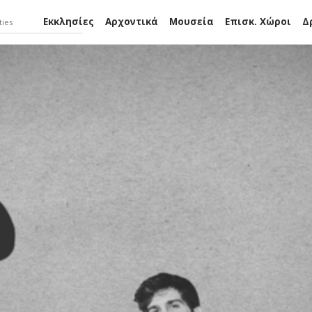
Εκκλησίες
Αρχοντικά
Μουσεία
Επισκ. Χώροι
Δ