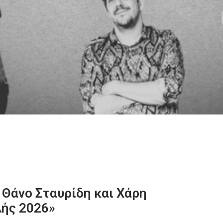
 Θάνο Σταυρίδη και Χάρη
λής 2026»