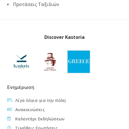
Προτάσεις Ταξιδιών
Discover Kastoria
Ενημέρωση
Λίγα λόγια για την πόλη
Ανακοινώσεις
Καλεντάρι Εκδηλώσεων
Συνήθεις Ερωτήσεις