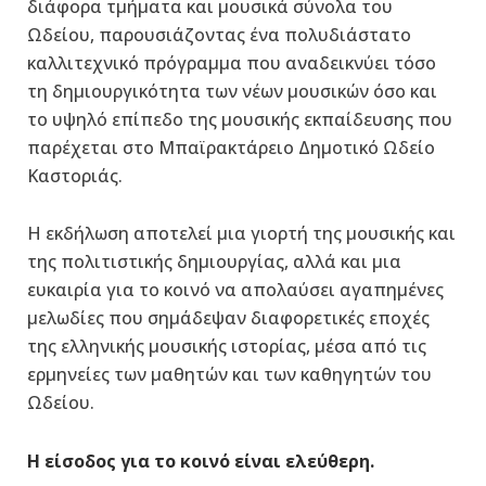
διάφορα τμήματα και μουσικά σύνολα του
Ωδείου, παρουσιάζοντας ένα πολυδιάστατο
καλλιτεχνικό πρόγραμμα που αναδεικνύει τόσο
τη δημιουργικότητα των νέων μουσικών όσο και
το υψηλό επίπεδο της μουσικής εκπαίδευσης που
παρέχεται στο Μπαϊρακτάρειο Δημοτικό Ωδείο
Καστοριάς.
Η εκδήλωση αποτελεί μια γιορτή της μουσικής και
της πολιτιστικής δημιουργίας, αλλά και μια
ευκαιρία για το κοινό να απολαύσει αγαπημένες
μελωδίες που σημάδεψαν διαφορετικές εποχές
της ελληνικής μουσικής ιστορίας, μέσα από τις
ερμηνείες των μαθητών και των καθηγητών του
Ωδείου.
Η είσοδος για το κοινό είναι ελεύθερη.