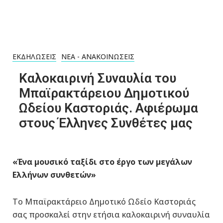
ΕΚΔΗΛΏΣΕΙΣ
ΝΈΑ - ΑΝΑΚΟΙΝΏΣΕΙΣ
Καλοκαιρινή Συναυλία του
Μπαϊρακτάρειου Δημοτικού
Ωδείου Καστοριάς. Αφιέρωμα
στους Έλληνες Συνθέτες μας
«Ένα μουσικό ταξίδι στο έργο των μεγάλων
Ελλήνων συνθετών»
Το Μπαϊρακτάρειο Δημοτικό Ωδείο Καστοριάς
σας προσκαλεί στην ετήσια καλοκαιρινή συναυλία