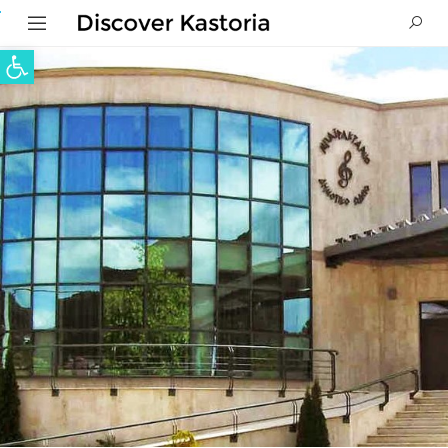
Ανοίξτε τη γραμμή εργαλείων