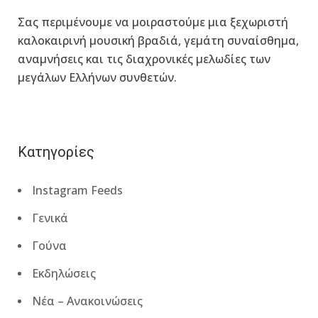
Σας περιμένουμε να μοιραστούμε μια ξεχωριστή
καλοκαιρινή μουσική βραδιά, γεμάτη συναίσθημα,
αναμνήσεις και τις διαχρονικές μελωδίες των
μεγάλων Ελλήνων συνθετών.
Κατηγορίες
Instagram Feeds
Γενικά
Γούνα
Εκδηλώσεις
Νέα – Ανακοινώσεις