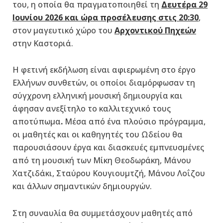
του, η οποία θα πραγματοποιηθεί τη
Δευτέρα 29
Ιουνίου 2026 και ώρα προσέλευσης στις 20:30
,
στον μαγευτικό χώρο του
Αρχοντικού Πηχεών
στην Καστοριά.
Η φετινή εκδήλωση είναι αφιερωμένη στο έργο
Ελλήνων συνθετών, οι οποίοι διαμόρφωσαν τη
σύγχρονη ελληνική μουσική δημιουργία και
άφησαν ανεξίτηλο το καλλιτεχνικό τους
αποτύπωμα
.
Μέσα από ένα πλούσιο πρόγραμμα,
οι μαθητές και οι καθηγητές του Ωδείου θα
παρουσιάσουν έργα και διασκευές εμπνευσμένες
από τη μουσική των Μίκη Θεοδωράκη, Μάνου
Χατζιδάκι, Σταύρου Κουγιουμτζή, Μάνου Λοΐζου
και άλλων σημαντικών δημιουργών.
Στη συναυλία θα συμμετάσχουν μαθητές από