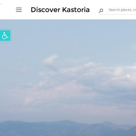
Ανοίξτε τη γραμμή εργαλείων