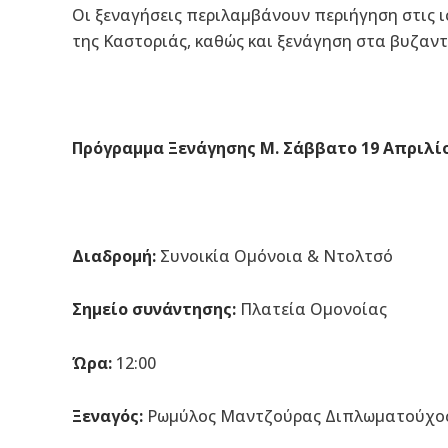
Οι ξεναγήσεις περιλαμβάνουν περιήγηση στις ι
της Καστοριάς, καθώς και ξενάγηση στα βυζαντ
Πρόγραμμα Ξενάγησης Μ. Σάββατο 19 Απριλίο
Διαδρομή:
Συνοικία Ομόνοια & Ντολτσό
Σημείο συνάντησης:
Πλατεία Ομονοίας
Ώρα:
12:00
Ξεναγός:
Ρωμύλος Μαντζούρας Διπλωματούχος 