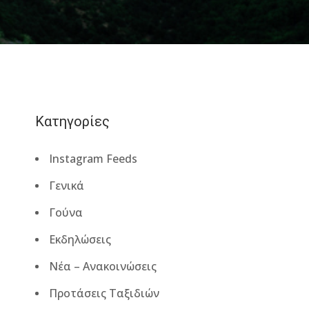
Κατηγορίες
Instagram Feeds
Γενικά
Γούνα
Εκδηλώσεις
Νέα – Ανακοινώσεις
Προτάσεις Ταξιδιών