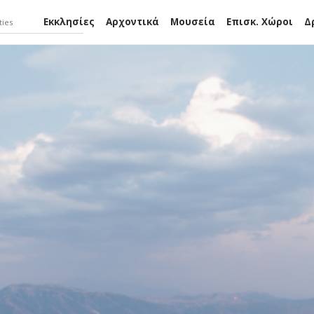
Εκκλησίες
Αρχοντικά
Μουσεία
Επισκ. Χώροι
Δ