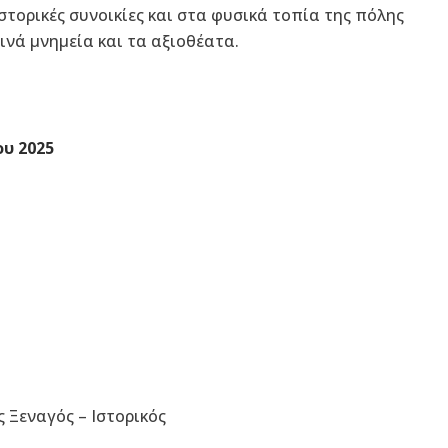
στορικές συνοικίες και στα φυσικά τοπία της πόλης
ινά μνημεία και τα αξιοθέατα.
υ 2025
Ξεναγός – Ιστορικός