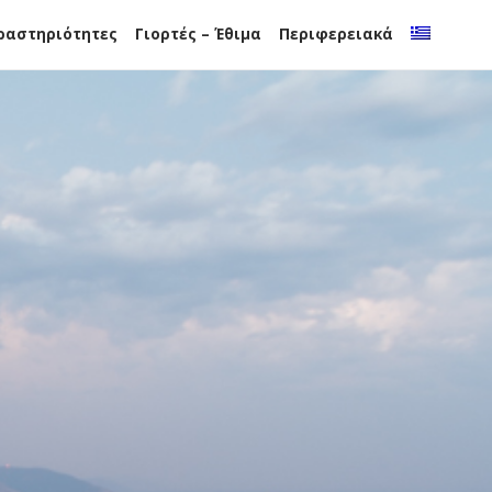
ραστηριότητες
Γιορτές – Έθιμα
Περιφερειακά