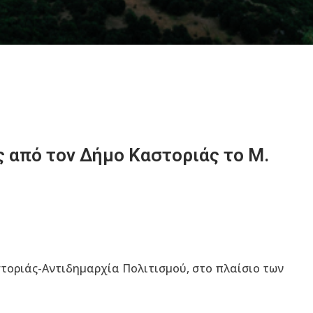
 από τον Δήμο Καστοριάς το Μ.
στοριάς-Αντιδημαρχία Πολιτισμού, στο πλαίσιο των