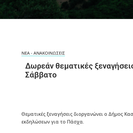
ΝΈΑ - ΑΝΑΚΟΙΝΏΣΕΙΣ
Δωρεάν θεματικές ξεναγήσεις
Σάββατο
Θεματικές ξεναγήσεις διοργανώνει ο Δήμος Κα
εκδηλώσεων για το Πάσχα.